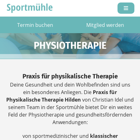
Termin buchen
Mitglied werden
PHYSIOTHERAPIE
Praxis für physikalische Therapie
Deine Gesundheit und dein Wohlbefinden sind uns
ein besonderes Anliegen. Die
Praxis für
Physikalische Therapie Hilden
von Christian Idel und
seinem Team in der Sportmühle bietet Dir ein weites
Feld der Physiotherapie und gesundheitsfördernden
Anwendungen:
von sportmedizinischer und
klassischer