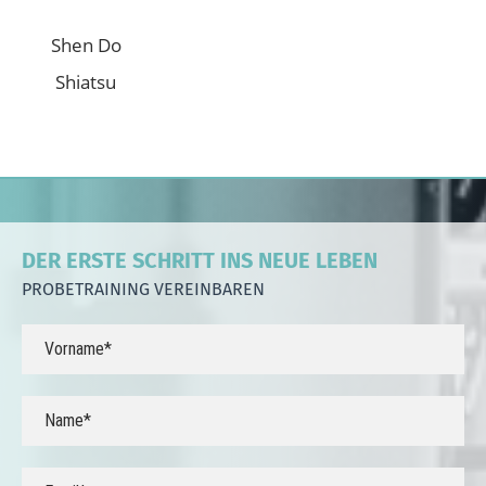
Shen Do
Shiatsu
DER ERSTE SCHRITT INS NEUE LEBEN
PROBETRAINING VEREINBAREN