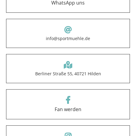
WhatsApp uns
info@sportmuehle.de
Berliner Straße 55, 40721 Hilden
Fan werden