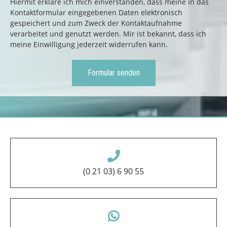
Hiermit erkläre ich mich einverstanden, dass meine in das
Kontaktformular eingegebenen Daten elektronisch
gespeichert und zum Zweck der Kontaktaufnahme
verarbeitet und genutzt werden. Mir ist bekannt, dass ich
meine Einwilligung jederzeit widerrufen kann.
(0 21 03) 6 90 55