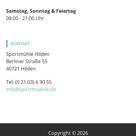
Samstag, Sonntag & Feiertag
08:00 - 21:00 Uhr
KONTAKT
Sportmühle Hilden
Berliner Straße 55
40721 Hilden
Tel: (0 21 03) 6 90 55
info@sportmuehle.de
Copyright © 2026