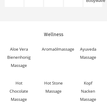
Bodywave
Wellness
Aloe Vera
Aromaölmassage
Ayuveda
Bienenhonig
Massage
Massage
Hot
Hot Stone
Kopf
Chocolate
Massage
Nacken
Massage
Massage