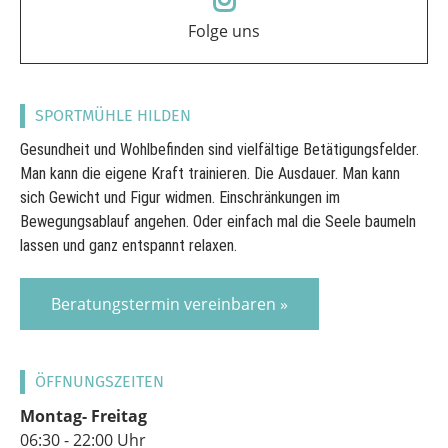
Folge uns
SPORTMÜHLE HILDEN
Gesundheit und Wohlbefinden sind vielfältige Betätigungsfelder.
Man kann die eigene Kraft trainieren. Die Ausdauer. Man kann
sich Gewicht und Figur widmen. Einschränkungen im
Bewegungsablauf angehen. Oder einfach mal die Seele baumeln
lassen und ganz entspannt relaxen.
Beratungstermin vereinbaren »
ÖFFNUNGSZEITEN
Montag- Freitag
06:30 - 22:00 Uhr