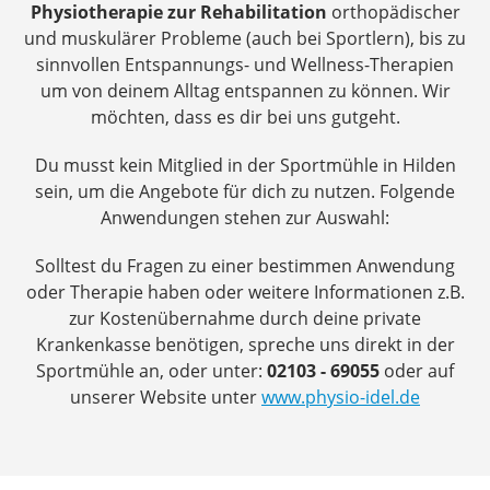
Physiotherapie zur Rehabilitation
orthopädischer
und muskulärer Probleme (auch bei Sportlern), bis zu
sinnvollen Entspannungs- und Wellness-Therapien
um von deinem Alltag entspannen zu können. Wir
möchten, dass es dir bei uns gutgeht.
Du musst kein Mitglied in der Sportmühle in Hilden
sein, um die Angebote für dich zu nutzen. Folgende
Anwendungen stehen zur Auswahl:
Solltest du Fragen zu einer bestimmen Anwendung
oder Therapie haben oder weitere Informationen z.B.
zur Kostenübernahme durch deine private
Krankenkasse benötigen, spreche uns direkt in der
Sportmühle an, oder unter:
02103 - 69055
oder auf
unserer Website unter
www.physio-idel.de