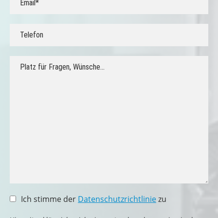
Ich stimme der
Datenschutzrichtlinie
zu