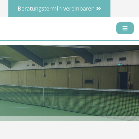
Beratungstermin vereinbaren