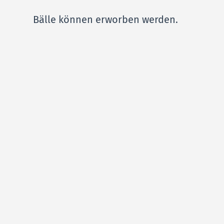
Bälle können erworben werden.