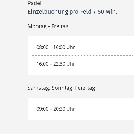
Padel
Einzelbuchung pro Feld / 60 Min.
Montag - Freitag
08:00 – 16:00 Uhr
16:00 – 22:30 Uhr
Samstag, Sonntag, Feiertag
09:00 – 20:30 Uhr