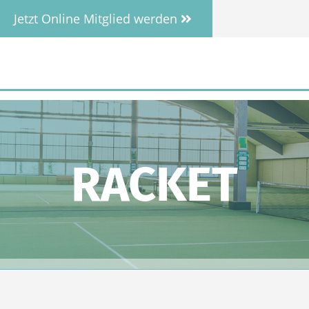
Jetzt Online Mitglied werden
RACKET