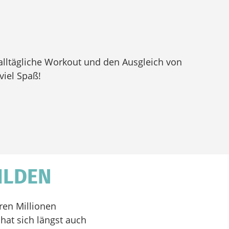
alltägliche Workout und den Ausgleich von
viel Spaß!
ILDEN
hren Millionen
hat sich längst auch