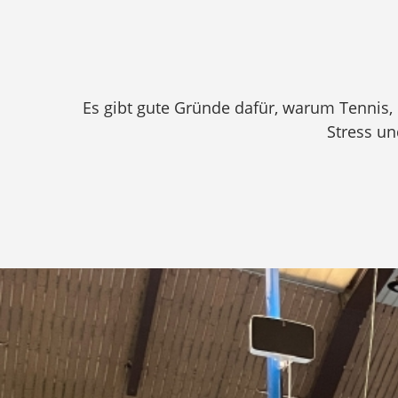
Es gibt gute Gründe dafür, warum Tennis,
Stress un