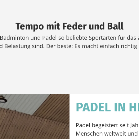
Tempo mit Feder und Ball
 Badminton und Padel so beliebte Sportarten für das 
d Belastung sind. Der beste: Es macht einfach richtig 
PADEL IN H
Padel begeistert seit Ja
Menschen weltweit und 