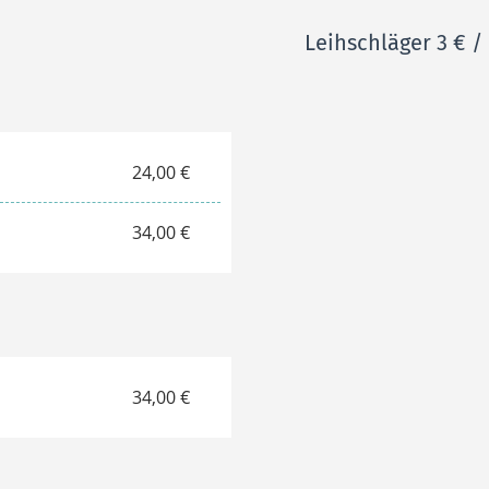
Leihschläger 3 € /
24,00 €
34,00 €
34,00 €