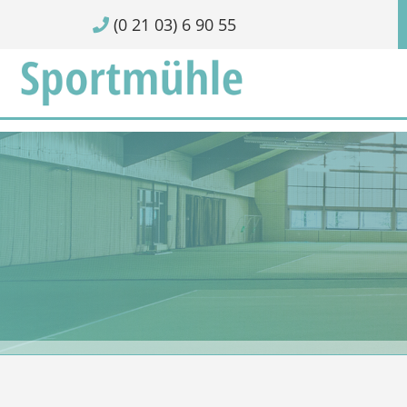
(0 21 03) 6 90 55