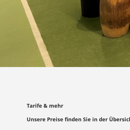
Tarife & mehr
Unsere Preise finden Sie in der Übersic