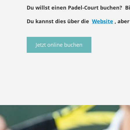
Du willst einen Padel-Court buchen?
B
Du kannst dies über die
Website
,
aber
Jetzt online buchen