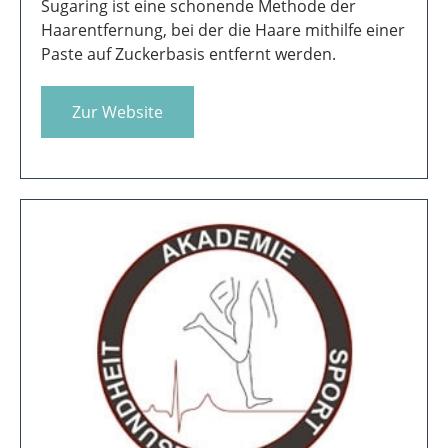
SUGARING
Sugaring ist eine schonende Methode der
Haarentfernung, bei der die Haare mithilfe einer
Paste auf Zuckerbasis entfernt werden.
Zur Website