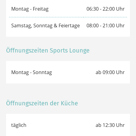
Öffnungzeiten Rezeption
Montag - Freitag
06:30 - 23:00 Uhr
Samstag, Sonntag & Feiertage
08:00 - 21:00 Uhr
Öffnungszeiten Fitness Studio
Montag - Freitag
06:30 - 22:00 Uhr
Samstag, Sonntag & Feiertage
08:00 - 21:00 Uhr
Öffnungszeiten Sports Lounge