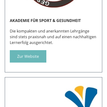
AKADEMIE FÜR SPORT & GESUNDHEIT
Die kompakten und anerkannten Lehrgänge
sind stets praxisnah und auf einen nachhaltigen
Lernerfolg ausgerichtet.