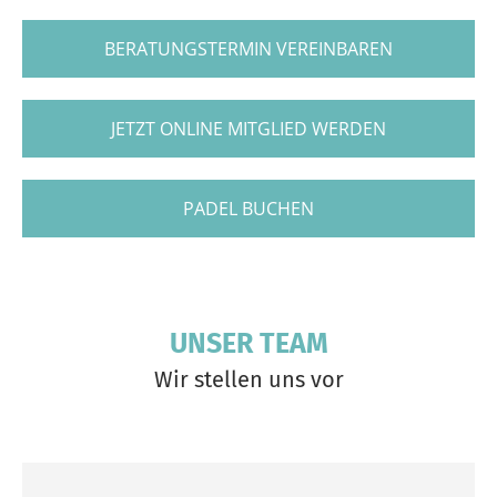
BERATUNGSTERMIN VEREINBAREN
JETZT ONLINE MITGLIED WERDEN
PADEL BUCHEN
UNSER TEAM
Wir stellen uns vor