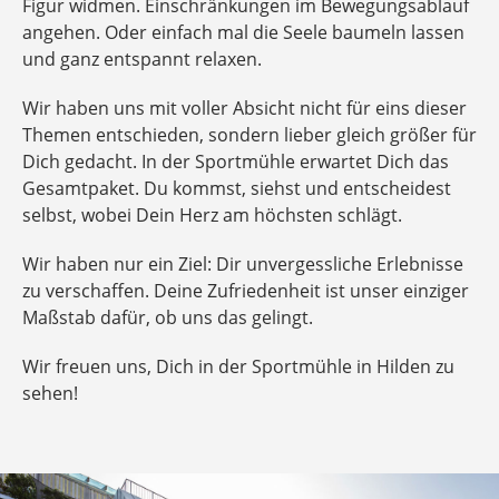
Figur widmen. Einschränkungen im Bewegungsablauf
angehen. Oder einfach mal die Seele baumeln lassen
und ganz entspannt relaxen.
Wir haben uns mit voller Absicht nicht für eins dieser
Themen entschieden, sondern lieber gleich größer für
Dich gedacht. In der Sportmühle erwartet Dich das
Gesamtpaket. Du kommst, siehst und entscheidest
selbst, wobei Dein Herz am höchsten schlägt.
Wir haben nur ein Ziel: Dir unvergessliche Erlebnisse
zu verschaffen. Deine Zufriedenheit ist unser einziger
Maßstab dafür, ob uns das gelingt.
Wir freuen uns, Dich in der Sportmühle in Hilden zu
sehen!