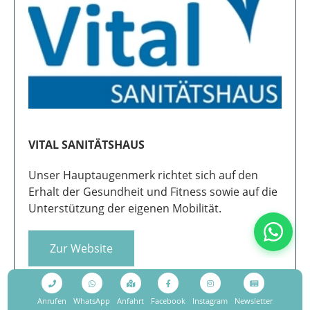
Zur Website
Anrufen
WhatsApp
Anfahrt
Facebook
Instagram
Newsletter