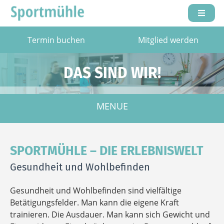
Termin buchen
Mitglied werden
DAS SIND WIR!
MENUE
SPORTMÜHLE – DIE ERLEBNISWELT
Gesundheit und Wohlbefinden
Gesundheit und Wohlbefinden sind vielfältige
Betätigungsfelder. Man kann die eigene Kraft
trainieren. Die Ausdauer. Man kann sich Gewicht und