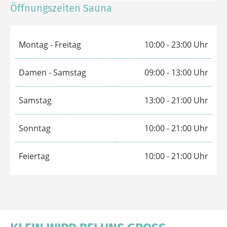
Montag - Sonntag
ab 09:00 Uhr
Öffnungszeiten der Küche
täglich
ab 12:30 Uhr
Öffnungszeiten Sauna
Montag - Freitag
10:00 - 23:00 Uhr
Damen - Samstag
09:00 - 13:00 Uhr