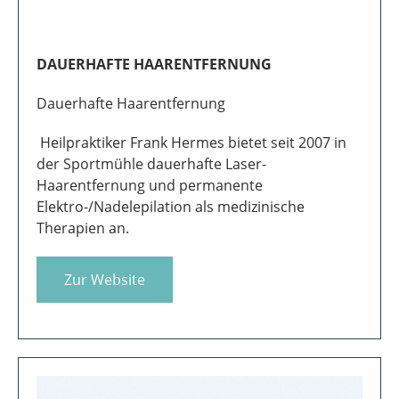
DAUERHAFTE HAARENTFERNUNG
Dauerhafte Haarentfernung
Heilpraktiker Frank Hermes bietet seit 2007 in
der Sportmühle dauerhafte Laser-